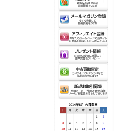
2014年8月 の営業日
日
月
火
水
木
金
土
1
2
3
4
5
6
7
8
9
10
11
12
13
14
15
16