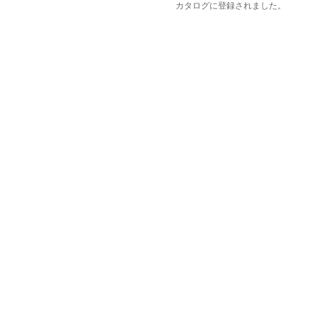
カタログに登録されました。