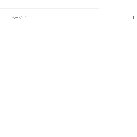
ページ:
1
1