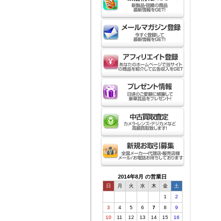
2014年8月 の営業日
日
月
火
水
木
金
土
1
2
3
4
5
6
7
8
9
10
11
12
13
14
15
16