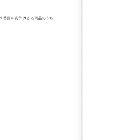
-
9
番目を表示 (
9
ある商品のうち)