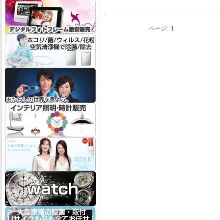
ページ:
1