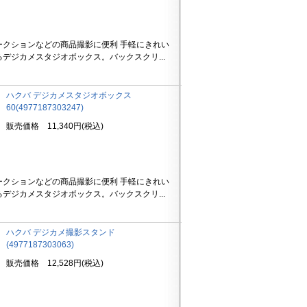
ークションなどの商品撮影に便利 手軽にきれい
デジカメスタジオボックス。バックスクリ...
ハクバ デジカメスタジオボックス
60(4977187303247)
販売価格 11,340円(税込)
ークションなどの商品撮影に便利 手軽にきれい
デジカメスタジオボックス。バックスクリ...
ハクバ デジカメ撮影スタンド
(4977187303063)
販売価格 12,528円(税込)