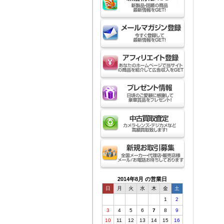
2014年8月 の営業日
日
月
火
水
木
金
土
1
2
3
4
5
6
7
8
9
10
11
12
13
14
15
16