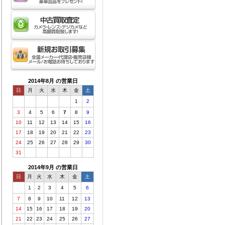
2014年8月 の営業日
日
月
火
水
木
金
土
1
2
3
4
5
6
7
8
9
10
11
12
13
14
15
16
17
18
19
20
21
22
23
24
25
26
27
28
29
30
31
2014年9月 の営業日
日
月
火
水
木
金
土
1
2
3
4
5
6
7
8
9
10
11
12
13
14
15
16
17
18
19
20
21
22
23
24
25
26
27