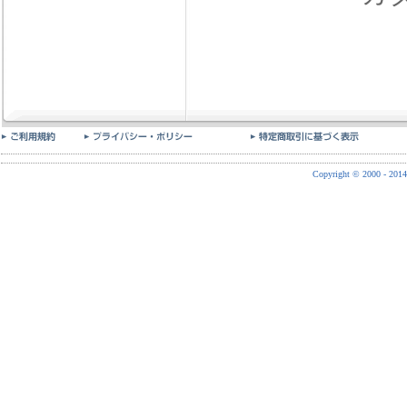
Copyright © 2000 - 2014