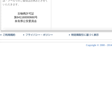
話・メールでのご返信はお休みとさせて
いただきます。
古物商許可証
第641160000660号
奈良県公安委員会
Copyright © 2000 - 2014