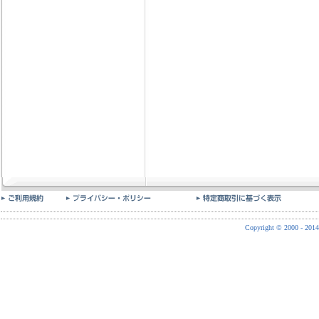
Copyright © 2000 - 2014