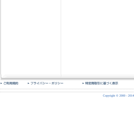
Copyright © 2000 - 2014