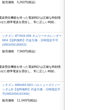
販売価格 5,292円(税込)
 電波受信機能を持った電波時計は正確な時刻情
のせた標準電波を受信し、常に正しい時刻...
シチズン 4FYA04-006 ネムリーナカレンダー
M04【送料無料】代金引換・日時指定不可
(4903456180653)
販売価格 7,560円(税込)
 電波受信機能を持った電波時計は正確な時刻情
のせた標準電波を受信し、常に正しい時刻...
シチズン 4MN484-N03 パルミューズクィー
ンダムN【送料無料】代金引換・日時指定不
可(4903456181940)
販売価格 11,340円(税込)