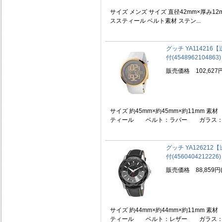
サイズ メンズ サイズ 直径42mm×厚み12
ススティール ベルト素材 ステン...
グッチ YA11421
付(4548962104863)
販売価格 102,627
サイズ 約45mm×約45mm×約11mm 
ティール ベルト：ラバー ガラス：クリ
グッチ YA12621
付(4560404212226)
販売価格 88,859円
サイズ 約44mm×約44mm×約11mm 
ティール ベルト：レザー ガラス：サフ