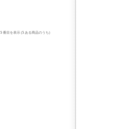
-
5
番目を表示 (
5
ある商品のうち)