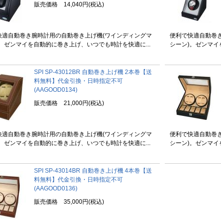
販売価格 14,040円(税込)
快適自動巻き腕時計用の自動巻き上げ機(ワインディングマ
便利で快適自動巻
。ゼンマイを自動的に巻き上げ、いつでも時計を快適に...
シーン)。ゼンマイ
SPI SP-43012BR 自動巻き上げ機 2本巻【送
料無料】代金引換・日時指定不可
(AAGOOD0134)
販売価格 21,000円(税込)
快適自動巻き腕時計用の自動巻き上げ機(ワインディングマ
便利で快適自動巻
。ゼンマイを自動的に巻き上げ、いつでも時計を快適に...
シーン)。ゼンマイ
SPI SP-43014BR 自動巻き上げ機 4本巻【送
料無料】代金引換・日時指定不可
(AAGOOD0136)
販売価格 35,000円(税込)