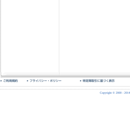
Copyright © 2000 - 2014