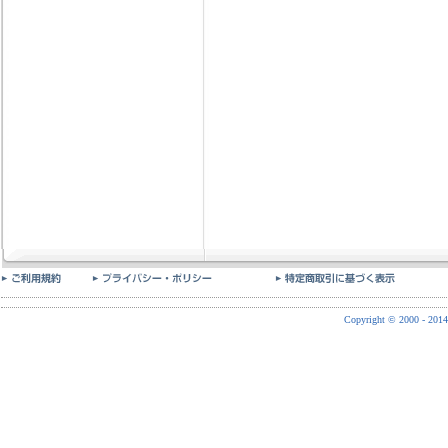
Copyright © 2000 - 2014