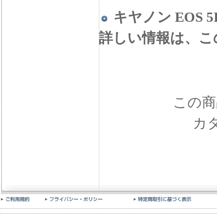
キヤノン EOS 5
詳しい情報は、こ
この商品
カ