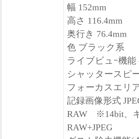
幅 152mm
高さ 116.4mm
奥行き 76.4mm
色 ブラック系
ライブビュｰ機能
シャッタースピード 
フォーカスエリア(
記録画像形式 JPE
RAW ※14bit
RAW+JPEG